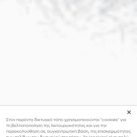
Στον παρόντα δικτυακό τόπο χρησιμοποιούνται "cookies" για
τη βελτιστοποίηση της λειτουργικότητας και για την
παρακολούθηση σε, συγκεντρωτική βάση, της επισκεψιμότητας