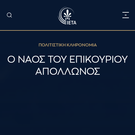
ΠΟΛΙΤΙΣΤΙΚΗ ΚΛΗΡΟΝΟΜΙΑ
Ο ΝΑΟΣ ΤΟΥ ΕΠΙΚΟΥΡΙΟΥ
ΑΠΟΛΛΩΝΟΣ