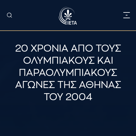
20 ΧΡΟΝΙΑ ΑΠΟ ΤΟΥΣ
ΟΛΥΜΠΙΑΚΟΥΣ ΚΑΙ
ΠΑΡΑΟΛΥΜΠΙΑΚΟΥΣ
ΑΓΩΝΕΣ ΤΗΣ ΑΘΗΝΑΣ
ΤΟΥ 2004