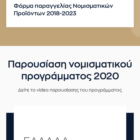
Φόρμα παραγγελίας Νομισματικών
Προϊόντων 2018-2023
Παρουσίαση νομισματικού
προγράμματος 2020
Δείτε το video παρουσίασης του προγράμματος