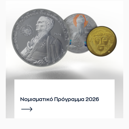
Νομισματικό Πρόγραμμα 2026