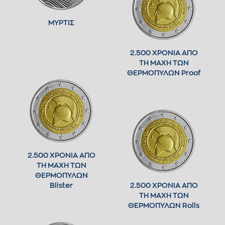
ΜΥΡΤΙΣ
2.500 ΧΡΟΝΙΑ ΑΠΟ
ΤΗ ΜΑΧΗ ΤΩΝ
ΘΕΡΜΟΠΥΛΩΝ Proof
2.500 ΧΡΟΝΙΑ ΑΠΟ
ΤΗ ΜΑΧΗ ΤΩΝ
ΘΕΡΜΟΠΥΛΩΝ
Blister
2.500 ΧΡΟΝΙΑ ΑΠΟ
ΤΗ ΜΑΧΗ ΤΩΝ
ΘΕΡΜΟΠΥΛΩΝ Rolls