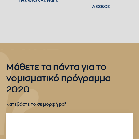
ΤΗΣ ΘΡΑΚΗΣ Rolls
ΛΕΣΒΟΣ
Mάθετε τα πάντα για το
νομισματικό πρόγραμμα
2020
Κατεβάστε το σε μορφή pdf