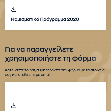
Νομισματικό Πρόγραμμα 2020
Για να παραγγείλετε
χρησιμοποιήστε τη φόρμα
Κατεβάστε το pdf, συμπληρώστε την φόρμα με τα στοιχεία
σας και στείλτε τη με email