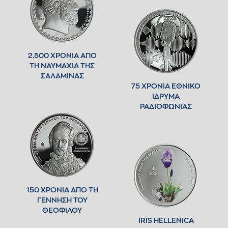
2.500 ΧΡΟΝΙΑ ΑΠΟ
ΤΗ ΝΑΥΜΑΧΙΑ ΤΗΣ
ΣΑΛΑΜΙΝΑΣ
75 ΧΡΟΝΙΑ ΕΘΝΙΚΟ
ΙΔΡΥΜΑ
ΡΑΔΙΟΦΩΝΙΑΣ
150 ΧΡΟΝΙΑ ΑΠΟ ΤΗ
ΓΕΝΝΗΣΗ ΤΟΥ
ΘΕΟΦΙΛΟΥ
IRIS HELLENICA