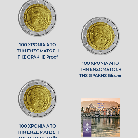
100 ΧΡΟΝΙΑ ΑΠΟ
ΤΗΝ ΕΝΣΩΜΑΤΩΣΗ
ΤΗΣ ΘΡΑΚΗΣ Proof
100 ΧΡΟΝΙΑ ΑΠΟ
ΤΗΝ ΕΝΣΩΜΑΤΩΣΗ
ΤΗΣ ΘΡΑΚΗΣ Blister
100 ΧΡΟΝΙΑ ΑΠΟ
ΤΗΝ ΕΝΣΩΜΑΤΩΣΗ