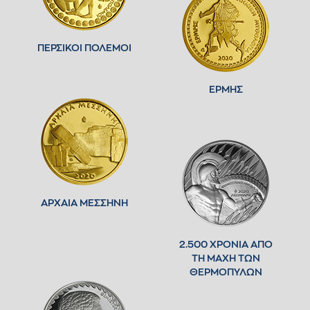
ΠΕΡΣΙΚΟΙ ΠΟΛΕΜΟΙ
ΕΡΜΗΣ
ΑΡΧΑΙΑ ΜΕΣΣΗΝΗ
2.500 ΧΡΟΝΙΑ ΑΠΟ
ΤΗ ΜΑΧΗ ΤΩΝ
ΘΕΡΜΟΠΥΛΩΝ