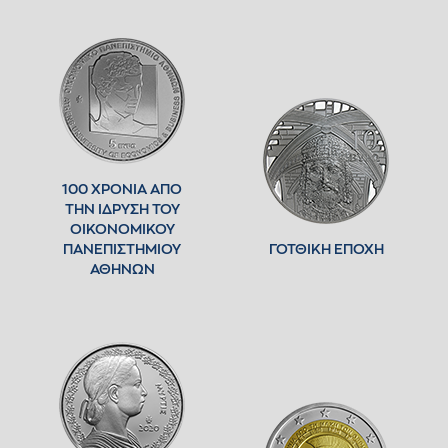
100 ΧΡΟΝΙΑ ΑΠΟ
ΤΗΝ ΙΔΡΥΣΗ ΤΟΥ
ΟΙΚΟΝΟΜΙΚΟΥ
ΠΑΝΕΠΙΣΤΗΜΙΟΥ
ΓΟΤΘΙΚΗ ΕΠΟΧΗ
ΑΘΗΝΩΝ