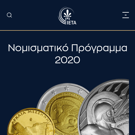
Νομισματικό Πρόγραμμα
2020