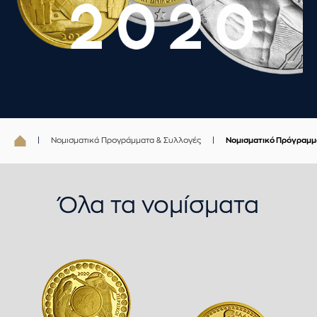
Νομισματικά Προγράμματα & Συλλογές
Νομισματικό Πρόγραμμ
Όλα τα νομίσματα