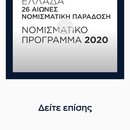
Δείτε επίσης