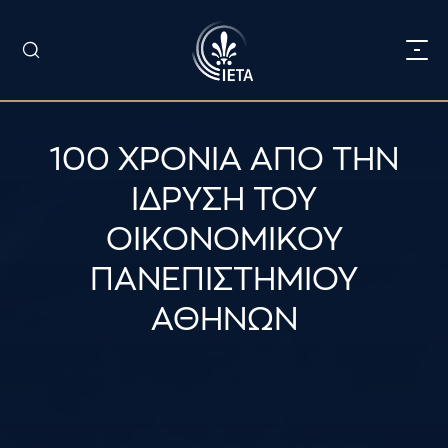
100 ΧΡΟΝΙΑ ΑΠΟ ΤΗΝ
ΙΔΡΥΣΗ ΤΟΥ
ΟΙΚΟΝΟΜΙΚΟΥ
ΠΑΝΕΠΙΣΤΗΜΙΟΥ
ΑΘΗΝΩΝ