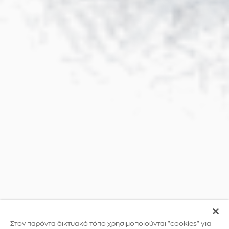
Στον παρόντα δικτυακό τόπο χρησιμοποιούνται "cookies" για