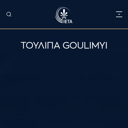
ΤΟΥΛΙΠΑ GOULIMYI