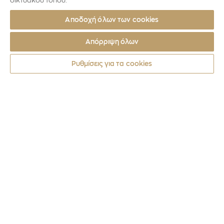
δικτυακού τόπου.
Αποδοχή όλων των cookies
Απόρριψη όλων
Ρυθμίσεις για τα cookies
Νομίσματα
2019
ΤΟΥΛΙΠΑ GOULIMYI