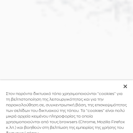
Στον παρόντα δικτυακό τόπο χρησιμοποιούνται "cookies" για
τη βελτιστοποίηση της λειτουργικότητας και για την
παρακολούθηση σε, συγκεντρωτική βάση, της επισκεψιμότητας
των σελίδων του δικτυακού της τόπου. Τα "cookies" είναι πολύ
μικρά αρχεία κειμένου πληροφορίας τα οποία
χρησιμοποιούνται από τους browsers (Chrome, Mozilla Firefox
κ.λπ.) και βοηθούν στη βελτίωση της εμπειρίας της χρήσης του