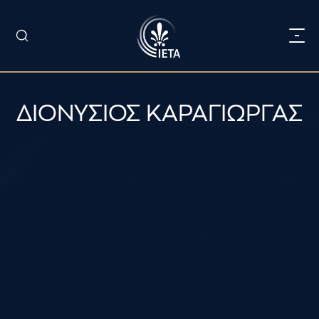
ΔΙΟΝΥΣΙΟΣ ΚΑΡΑΓΙΩΡΓΑΣ