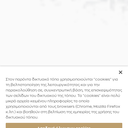
Στον παρόντα δικτυακό τόπο χρησιμοποιούνται "cookies" για
τη βελτιστοποίηση της λειτουργικότητας και για την
παρακολούθηση σε, συγκεντρωτική βάση, της επισκεψιμότητας
των σελίδων του δικτυακού της τόπου. Τα "cookies" είναι πολύ
μικρά αρχεία κειμένου πληροφορίας τα οποία
χρησιμοποιούνται από τους browsers (Chrome, Mozilla Firefox
κ.λπ.) και βοηθούν στη βελτίωση της εμπειρίας της χρήσης του
δικτυακού τόπου.