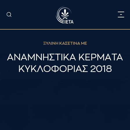
ΞΥΛΙΝΗ ΚΑΣΕΤΙΝΑ ΜΕ
ΑΝΑΜΝΗΣΤΙΚA ΚΕΡΜΑTA
ΚΥΚΛΟΦΟΡΙΑΣ 2018