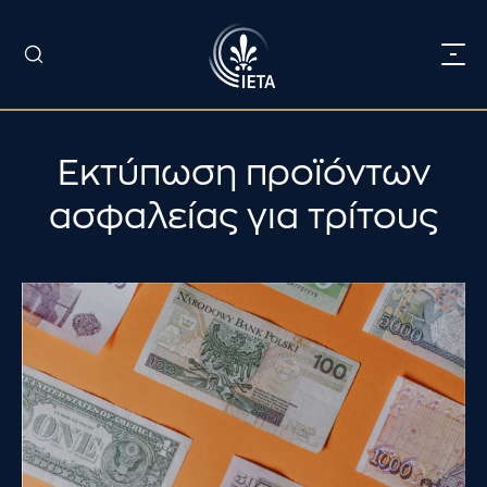
Εκτύπωση προϊόντων
ασφαλείας για τρίτους