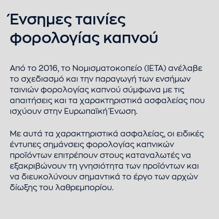
Ένσημες ταινίες
φoρολογίας καπνού
Από το 2016, το Νομισματοκοπείο (ΙΕΤΑ) ανέλαβε
το σχεδιασμό και την παραγωγή των ενσήμων
ταινιών φορολογίας καπνού σύμφωνα με τις
απαιτήσεις και τα χαρακτηριστικά ασφαλείας που
ισχύουν στην Ευρωπαϊκή Ένωση.
Με αυτά τα χαρακτηριστικά ασφαλείας, οι ειδικές
έντυπες σημάνσεις φορολογίας καπνικών
προϊόντων επιτρέπουν στους καταναλωτές να
εξακριβώνουν τη γνησιότητα των προϊόντων και
να διευκολύνουν σημαντικά το έργο των αρχών
δίωξης του λαθρεμπορίου.