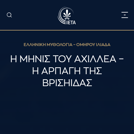
ΕΛΛΗΝΙΚΗ ΜΥΘΟΛΟΓΙΑ – ΟΜΗΡΟΥ ΙΛΙΑΔΑ
Η ΜΗΝΙΣ ΤΟΥ ΑΧΙΛΛΕΑ –
Η ΑΡΠΑΓΗ ΤΗΣ
ΒΡΙΣΗΙΔΑΣ