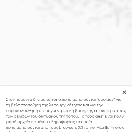
Στον παρόντα δικτυακό τόπο χρησιμοποιούνται "cookies" για
τη βελτιστοποίηση της λειτουργικότητας και για την
παρακολούθηση σε, συγκεντρωτική βάση, της επισκεψιμότητας
των σελίδων του δικτυακού της τόπου. Τα "cookies" είναι πολύ
μικρά αρχεία κειμένου πληροφορίας τα οποία
χρησιμοποιούνται από τους browsers (Chrome, Mozilla Firefox