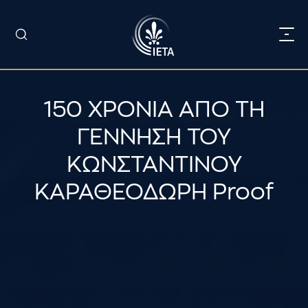
150 ΧΡΟΝΙΑ ΑΠΟ ΤΗ
ΓΕΝΝΗΣΗ ΤΟΥ
ΚΩΝΣΤΑΝΤΙΝΟΥ
ΚΑΡΑΘΕΟΔΩΡΗ Proof