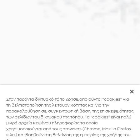
Στον παρόντα δικτυακό τόπο χρησιμοποιούνται "cookies" για
τη βελτιστοποίηση της λειτουργικότητας και για την
παρακολούθηση σε, συγκεντρωτική βάση, της επισκεψιμότητας
των σελίδων του δικτυακού της τόπου. Τα "cookies" είναι πολύ
μικρά αρχεία κειμένου πληροφορίας τα οποία
χρησιμοποιούνται από τους browsers (Chrome, Mozilla Firefox
κ.λπ.) και βοηθούν στη βελτίωση της εμπειρίας της χρήσης του