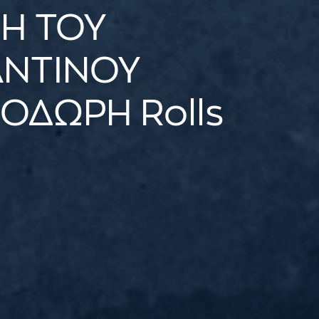
Η ΤΟΥ
ΝΤΙΝΟΥ
ΟΔΩΡΗ Rolls