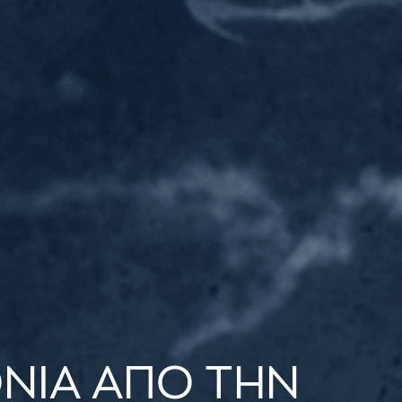
ΟΝΙΑ ΑΠΟ ΤΗΝ