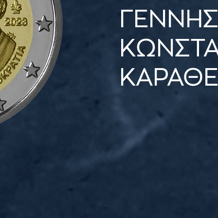
ΓΕΝΝΗΣ
ΚΩΝΣΤΑ
ΚΑΡΑΘΕ