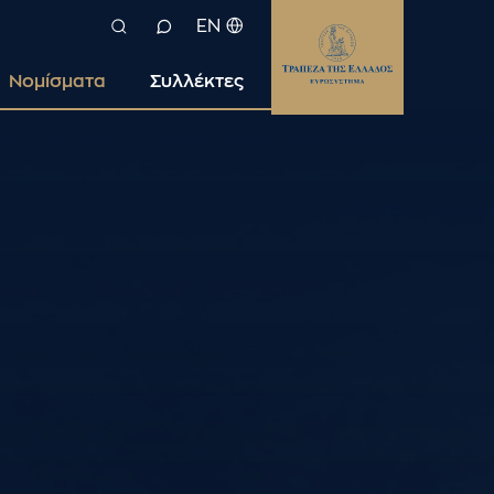
EN
Νομίσματα
Συλλέκτες