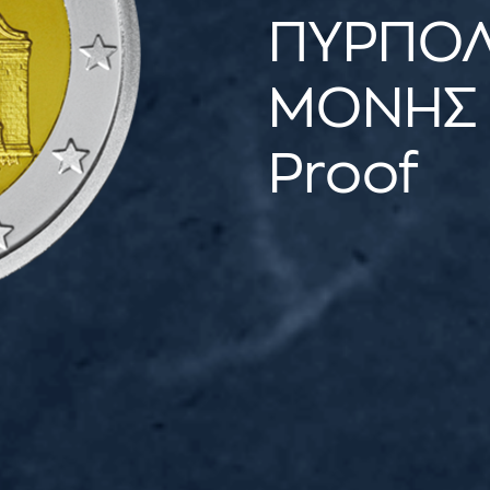
ΠΥΡΠΟΛ
ΜΟΝΗΣ 
Proof