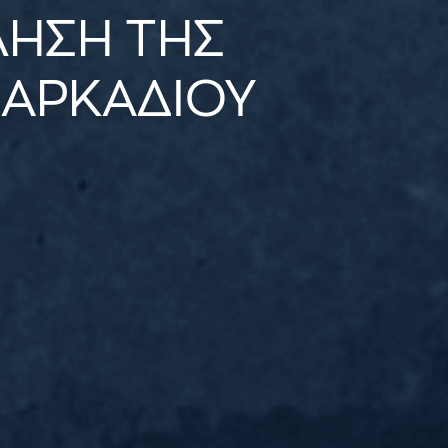
ΗΣΗ ΤΗΣ
ΑΡΚΑΔΙΟΥ