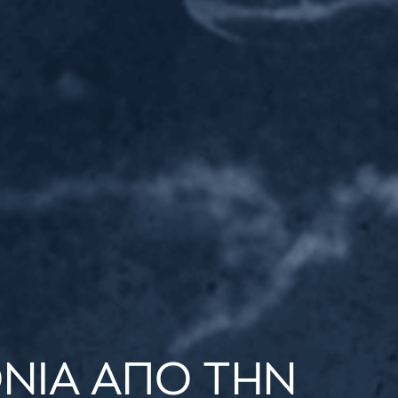
ΟΝΙΑ ΑΠΟ ΤΗΝ