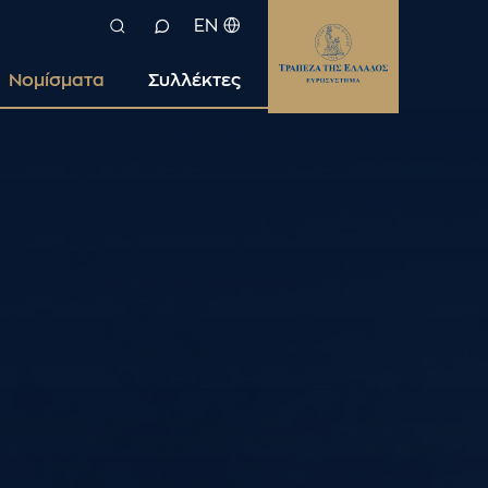
EN
Νομίσματα
Συλλέκτες