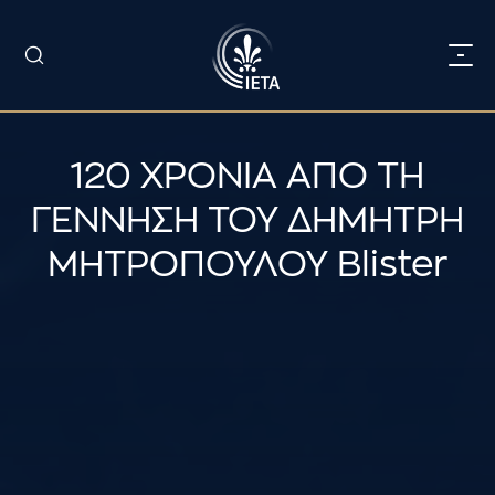
120 ΧΡΟΝΙΑ ΑΠΟ ΤΗ
ΓΕΝΝΗΣΗ ΤΟΥ ΔΗΜΗΤΡΗ
ΜΗΤΡΟΠΟΥΛΟΥ Blister