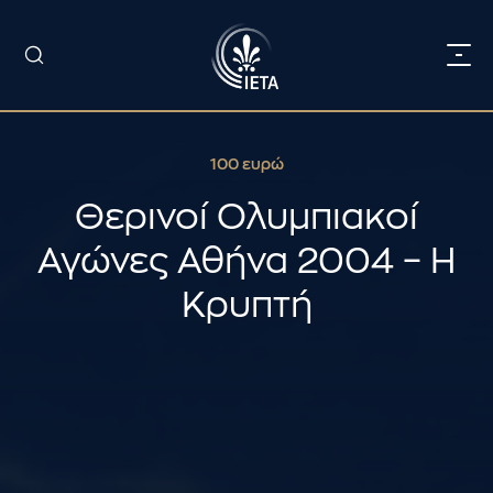
100 ευρώ
Θερινοί Ολυμπιακοί
Αγώνες Αθήνα 2004 – Η
Κρυπτή