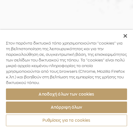
Στον παρόντα δικτυακό τόπο χρησιμοποιούνται "cookies" για
τη βελτιστοποίηση της λειτουργικότητας και για την
παρακολούθηση σε, συγκεντρωτική βάση, της επισκεψιμότητας
των σελίδων του δικτυακού της τόπου. Τα "cookies" είναι πολύ
μικρά αρχεία κειμένου πληροφορίας τα οποία
χρησιμοποιούνται από τους browsers (Chrome, Mozilla Firefox
κ.λπ.) και βοηθούν στη βελτίωση της εμπειρίας της χρήσης του
δικτυακού τόπου.
Αποδοχή όλων των cookies
Απόρριψη όλων
Ρυθμίσεις για τα cookies