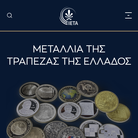
ΜΕΤΑΛΛΙΑ ΤΗΣ
ΤΡΑΠΕΖΑΣ ΤΗΣ ΕΛΛΑΔΟΣ