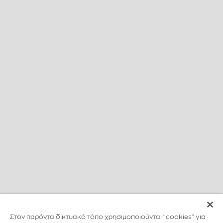
Στον παρόντα δικτυακό τόπο χρησιμοποιούνται "cookies" για