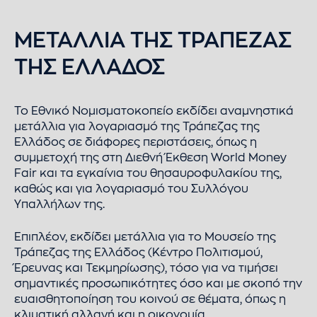
ΜΕΤΑΛΛΙΑ ΤΗΣ ΤΡΑΠΕΖΑΣ
ΤΗΣ ΕΛΛΑΔΟΣ
Το Εθνικό Νομισματοκοπείο εκδίδει αναμνηστικά
μετάλλια για λογαριασμό της Τράπεζας της
Ελλάδος σε διάφορες περιστάσεις, όπως η
συμμετοχή της στη Διεθνή Έκθεση World Money
Fair και τα εγκαίνια του θησαυροφυλακίου της,
καθώς και για λογαριασμό του Συλλόγου
Υπαλλήλων της.
Επιπλέον, εκδίδει μετάλλια για το Μουσείο της
Τράπεζας της Ελλάδος (Κέντρο Πολιτισμού,
Έρευνας και Τεκμηρίωσης), τόσο για να τιμήσει
σημαντικές προσωπικότητες όσο και με σκοπό την
ευαισθητοποίηση του κοινού σε θέματα, όπως η
κλιματική αλλαγή και η οικονομία.