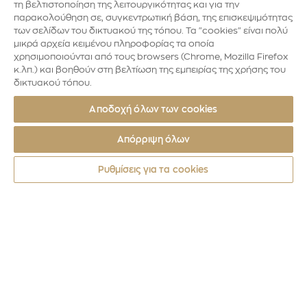
τη βελτιστοποίηση της λειτουργικότητας και για την
παρακολούθηση σε, συγκεντρωτική βάση, της επισκεψιμότητας
των σελίδων του δικτυακού της τόπου. Τα "cookies" είναι πολύ
μικρά αρχεία κειμένου πληροφορίας τα οποία
χρησιμοποιούνται από τους browsers (Chrome, Mozilla Firefox
κ.λπ.) και βοηθούν στη βελτίωση της εμπειρίας της χρήσης του
δικτυακού τόπου.
Αποδοχή όλων των cookies
Απόρριψη όλων
Ρυθμίσεις για τα cookies