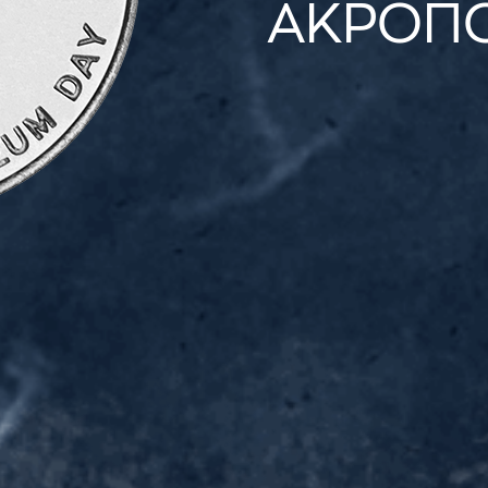
ΑΚΡΟΠ