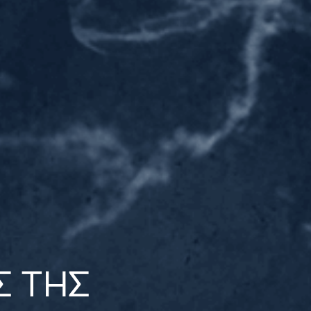
Σ ΤΗΣ