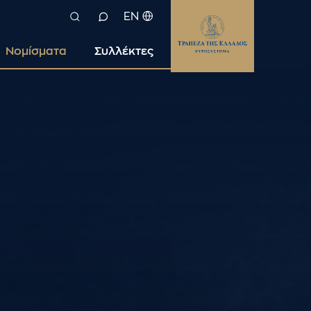
EN
Νομίσματα
Συλλέκτες