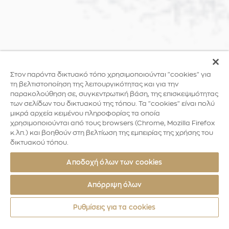
Στον παρόντα δικτυακό τόπο χρησιμοποιούνται "cookies" για
τη βελτιστοποίηση της λειτουργικότητας και για την
παρακολούθηση σε, συγκεντρωτική βάση, της επισκεψιμότητας
των σελίδων του δικτυακού της τόπου. Τα "cookies" είναι πολύ
μικρά αρχεία κειμένου πληροφορίας τα οποία
χρησιμοποιούνται από τους browsers (Chrome, Mozilla Firefox
κ.λπ.) και βοηθούν στη βελτίωση της εμπειρίας της χρήσης του
δικτυακού τόπου.
Αποδοχή όλων των cookies
Απόρριψη όλων
Ρυθμίσεις για τα cookies