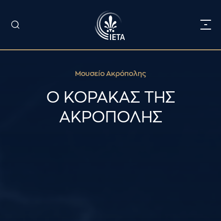
Μουσείο Ακρόπολης
Ο ΚΟΡΑΚΑΣ ΤΗΣ
ΑΚΡΟΠΟΛΗΣ