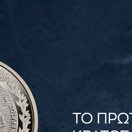
ΤΟ ΠΡΩ