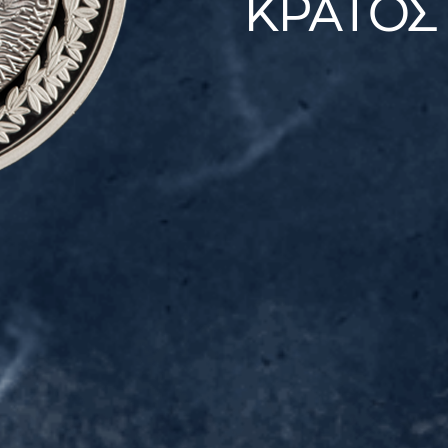
ΚΡΑΤΟΣ