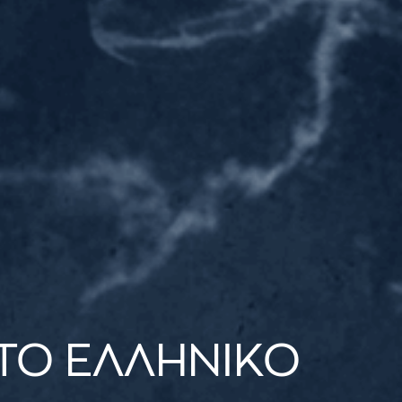
ΤΟ ΕΛΛΗΝΙΚΟ