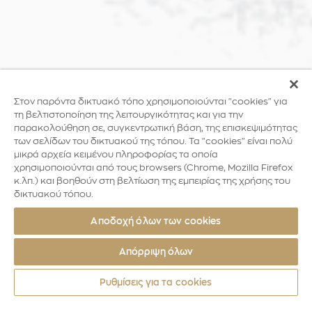
Στον παρόντα δικτυακό τόπο χρησιμοποιούνται "cookies" για
τη βελτιστοποίηση της λειτουργικότητας και για την
παρακολούθηση σε, συγκεντρωτική βάση, της επισκεψιμότητας
των σελίδων του δικτυακού της τόπου. Τα "cookies" είναι πολύ
μικρά αρχεία κειμένου πληροφορίας τα οποία
χρησιμοποιούνται από τους browsers (Chrome, Mozilla Firefox
κ.λπ.) και βοηθούν στη βελτίωση της εμπειρίας της χρήσης του
δικτυακού τόπου.
Αποδοχή όλων των cookies
Απόρριψη όλων
Ρυθμίσεις για τα cookies