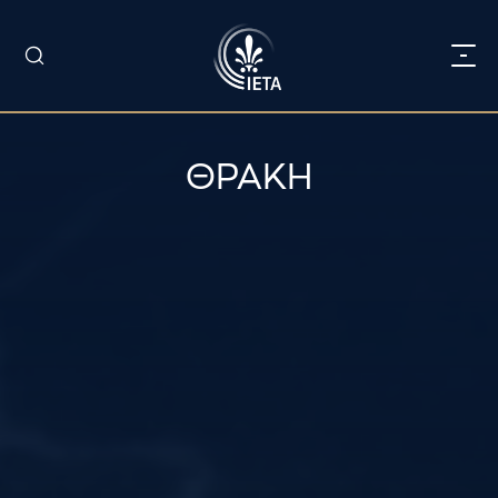
ΘΡΑΚΗ