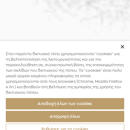
Στον παρόντα δικτυακό τόπο χρησιμοποιούνται "cookies" για
τη βελτιστοποίηση της λειτουργικότητας και για την
παρακολούθηση σε, συγκεντρωτική βάση, της επισκεψιμότητας
των σελίδων του δικτυακού της τόπου. Τα "cookies" είναι πολύ
μικρά αρχεία κειμένου πληροφορίας τα οποία
χρησιμοποιούνται από τους browsers (Chrome, Mozilla Firefox
κ.λπ.) και βοηθούν στη βελτίωση της εμπειρίας της χρήσης του
δικτυακού τόπου.
Αποδοχή όλων των cookies
Απόρριψη όλων
Ρυθμίσεις για τα cookies