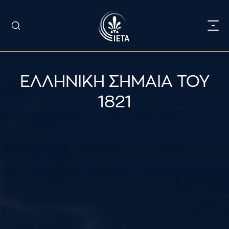
ΕΛΛΗΝΙΚΗ ΣΗΜΑΙΑ ΤΟΥ
1821