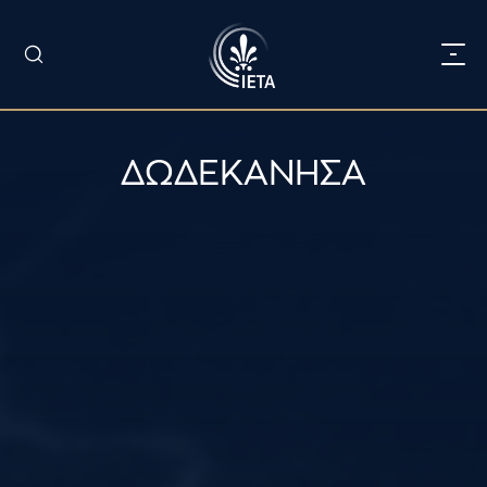
ΔΩΔΕΚΑΝΗΣΑ