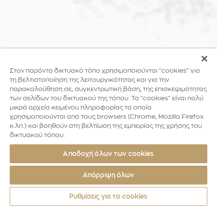
Στον παρόντα δικτυακό τόπο χρησιμοποιούνται "cookies" για
τη βελτιστοποίηση της λειτουργικότητας και για την
παρακολούθηση σε, συγκεντρωτική βάση, της επισκεψιμότητας
των σελίδων του δικτυακού της τόπου. Τα "cookies" είναι πολύ
μικρά αρχεία κειμένου πληροφορίας τα οποία
χρησιμοποιούνται από τους browsers (Chrome, Mozilla Firefox
κ.λπ.) και βοηθούν στη βελτίωση της εμπειρίας της χρήσης του
δικτυακού τόπου.
Αποδοχή όλων των cookies
Απόρριψη όλων
Ρυθμίσεις για τα cookies