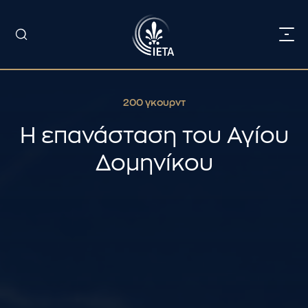
200 γκουρντ
Η επανάσταση του Αγίου
Δομηνίκου